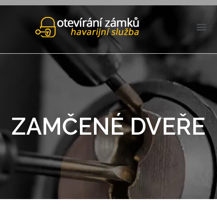
ZAMČENÉ DVEŘE