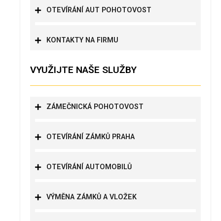
OTEVÍRÁNÍ AUT POHOTOVOST
KONTAKTY NA FIRMU
VYUŽIJTE NAŠE SLUŽBY
ZÁMEČNICKÁ POHOTOVOST
OTEVÍRÁNÍ ZÁMKŮ PRAHA
OTEVÍRÁNÍ AUTOMOBILŮ
VÝMĚNA ZÁMKŮ A VLOŽEK