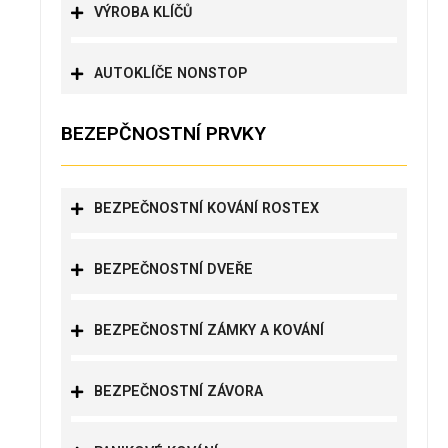
VÝROBA KLÍČŮ
AUTOKLÍČE NONSTOP
BEZEPČNOSTNÍ PRVKY
BEZPEČNOSTNÍ KOVÁNÍ ROSTEX
BEZPEČNOSTNÍ DVEŘE
BEZPEČNOSTNÍ ZÁMKY A KOVÁNÍ
BEZPEČNOSTNÍ ZÁVORA