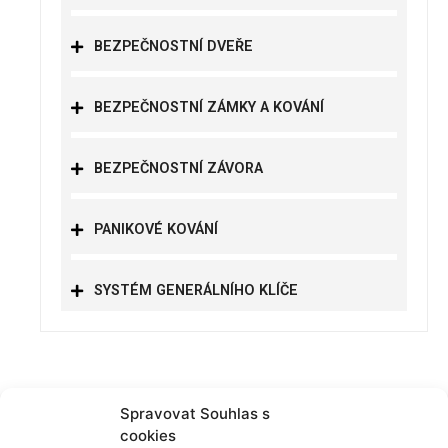
BEZPEČNOSTNÍ DVEŘE
BEZPEČNOSTNÍ ZÁMKY A KOVÁNÍ
BEZPEČNOSTNÍ ZÁVORA
PANIKOVÉ KOVÁNÍ
SYSTÉM GENERÁLNÍHO KLÍČE
Spravovat Souhlas s
cookies