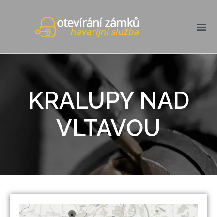
KRALUPY NAD
VLTAVOU