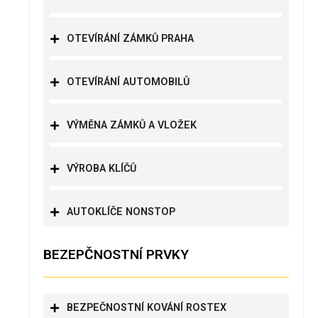
OTEVÍRÁNÍ ZÁMKŮ PRAHA
OTEVÍRÁNÍ AUTOMOBILŮ
VÝMĚNA ZÁMKŮ A VLOŽEK
VÝROBA KLÍČŮ
AUTOKLÍČE NONSTOP
BEZEPČNOSTNÍ PRVKY
BEZPEČNOSTNÍ KOVÁNÍ ROSTEX