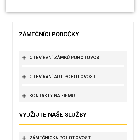
ZÁMEČNÍCI POBOČKY
OTEVÍRÁNÍ ZÁMKŮ POHOTOVOST
OTEVÍRÁNÍ AUT POHOTOVOST
KONTAKTY NA FIRMU
VYUŽIJTE NAŠE SLUŽBY
ZÁMEČNICKÁ POHOTOVOST