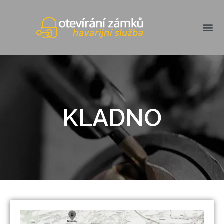
KLADNO