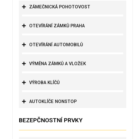
ZÁMEČNICKÁ POHOTOVOST
OTEVÍRÁNÍ ZÁMKŮ PRAHA
OTEVÍRÁNÍ AUTOMOBILŮ
VÝMĚNA ZÁMKŮ A VLOŽEK
VÝROBA KLÍČŮ
AUTOKLÍČE NONSTOP
BEZEPČNOSTNÍ PRVKY