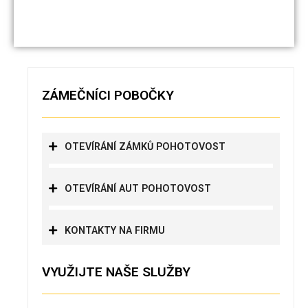
ZÁMEČNÍCI POBOČKY
OTEVÍRÁNÍ ZÁMKŮ POHOTOVOST
OTEVÍRÁNÍ AUT POHOTOVOST
KONTAKTY NA FIRMU
VYUŽIJTE NAŠE SLUŽBY