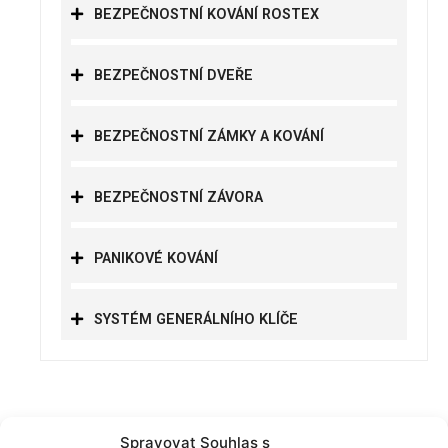
BEZPEČNOSTNÍ KOVÁNÍ ROSTEX
BEZPEČNOSTNÍ DVEŘE
BEZPEČNOSTNÍ ZÁMKY A KOVÁNÍ
BEZPEČNOSTNÍ ZÁVORA
PANIKOVÉ KOVÁNÍ
SYSTÉM GENERÁLNÍHO KLÍČE
Spravovat Souhlas s